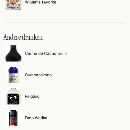
Williams favorite
Andere dranken
Creme de Cacao bruin
Curacaosiroop
Feigling
Drop Wodka