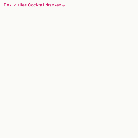
Bekijk alles Cocktail dranken