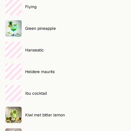
Flying
Green pineapple
Hanseatic
Heldere maurits
Ibu cocktail
Kiwi met bitter lemon