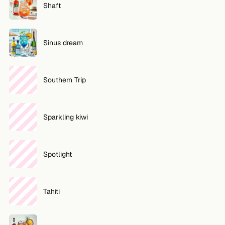
Shaft
Sinus dream
Southern Trip
Sparkling kiwi
Spotlight
Tahiti