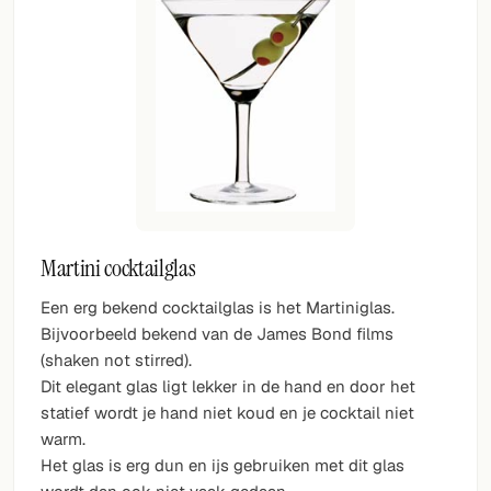
Martini cocktailglas
Een erg bekend cocktailglas is het Martiniglas.
Bijvoorbeeld bekend van de James Bond films
(shaken not stirred).
Dit elegant glas ligt lekker in de hand en door het
statief wordt je hand niet koud en je cocktail niet
warm.
Het glas is erg dun en ijs gebruiken met dit glas