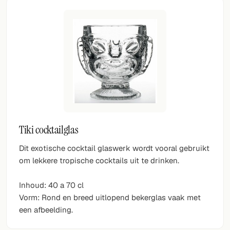
Tiki cocktailglas
Dit exotische cocktail glaswerk wordt vooral gebruikt
om lekkere tropische cocktails uit te drinken.
Inhoud: 40 a 70 cl
Vorm: Rond en breed uitlopend bekerglas vaak met
een afbeelding.