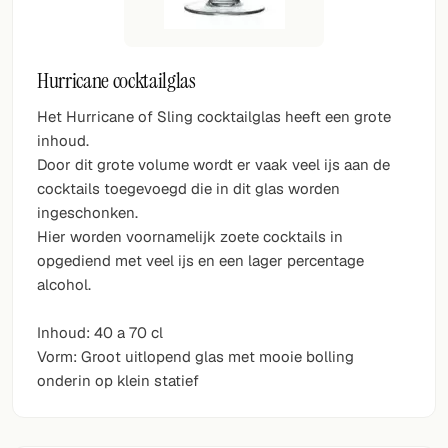
Hurricane cocktailglas
Het Hurricane of Sling cocktailglas heeft een grote
inhoud.
Door dit grote volume wordt er vaak veel ijs aan de
cocktails toegevoegd die in dit glas worden
ingeschonken.
Hier worden voornamelijk zoete cocktails in
opgediend met veel ijs en een lager percentage
alcohol.
Inhoud: 40 a 70 cl
Vorm: Groot uitlopend glas met mooie bolling
onderin op klein statief