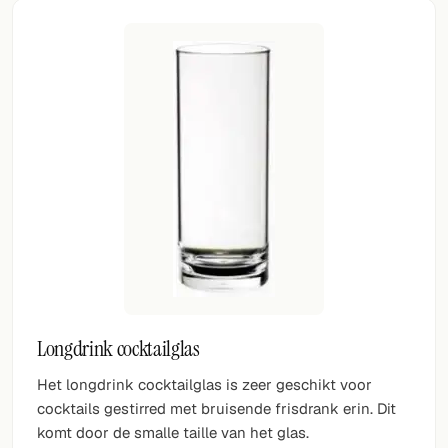
Longdrink cocktailglas
Het longdrink cocktailglas is zeer geschikt voor
cocktails gestirred met bruisende frisdrank erin. Dit
komt door de smalle taille van het glas.