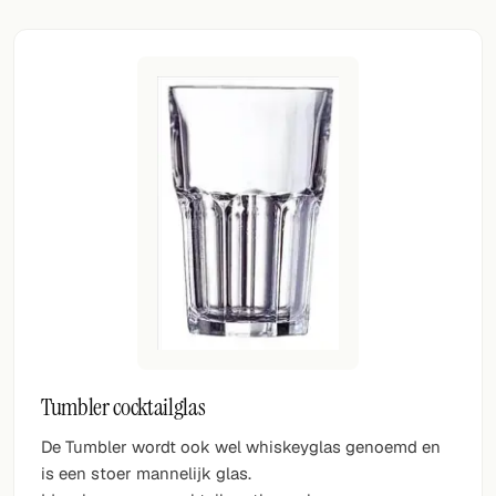
Tumbler cocktailglas
De Tumbler wordt ook wel whiskeyglas genoemd en
is een stoer mannelijk glas.