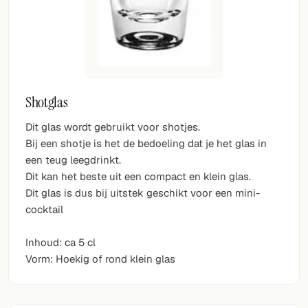
Shotglas
Dit glas wordt gebruikt voor shotjes.
Bij een shotje is het de bedoeling dat je het glas in
een teug leegdrinkt.
Dit kan het beste uit een compact en klein glas.
Dit glas is dus bij uitstek geschikt voor een mini-
cocktail
Inhoud: ca 5 cl
Vorm: Hoekig of rond klein glas