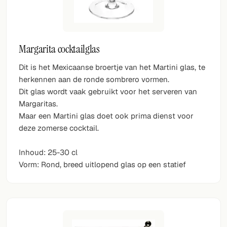
Margarita cocktailglas
Dit is het Mexicaanse broertje van het Martini glas, te
herkennen aan de ronde sombrero vormen.
Dit glas wordt vaak gebruikt voor het serveren van
Margaritas.
Maar een Martini glas doet ook prima dienst voor
deze zomerse cocktail.
Inhoud: 25-30 cl
Vorm: Rond, breed uitlopend glas op een statief