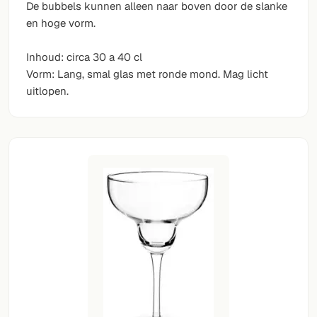
De bubbels kunnen alleen naar boven door de slanke
en hoge vorm.
Inhoud: circa 30 a 40 cl
Vorm: Lang, smal glas met ronde mond. Mag licht
uitlopen.