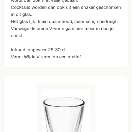
wordt dan ook niet vaak gedaan.
Cocktails worden dan ook uit een shaker geschonken
in dit glas.
Het glas lijkt klein qua inhoud, maar schijn bedriegt.
Vanwege de brede V-vorm gaat hier meer in dan je
denkt.
Inhoud: ongeveer 25-30 cl
Vorm: Wijde V-vorm op een statief