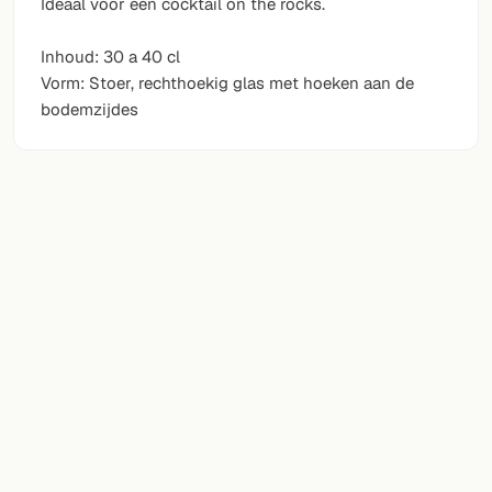
Ideaal voor een cocktail on the rocks.
Inhoud: 30 a 40 cl
Vorm: Stoer, rechthoekig glas met hoeken aan de
bodemzijdes