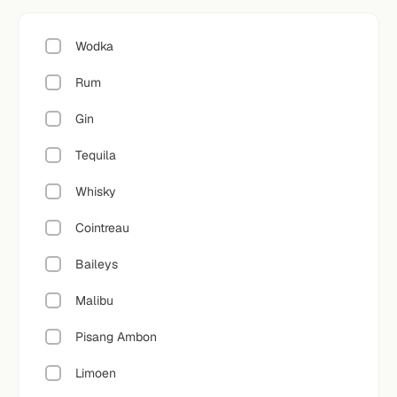
Wodka
Rum
Gin
Tequila
Whisky
Cointreau
Baileys
Malibu
Pisang Ambon
Limoen