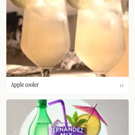
Apple cooler
11