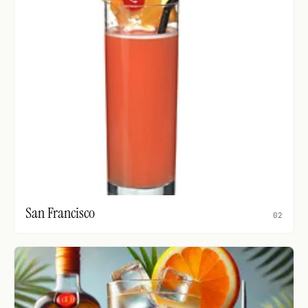
San Francisco
02