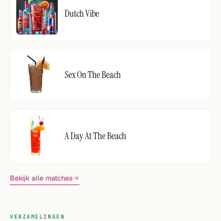
Dutch Vibe
Sex On The Beach
A Day At The Beach
Bekijk alle matches
VERZAMELINGEN