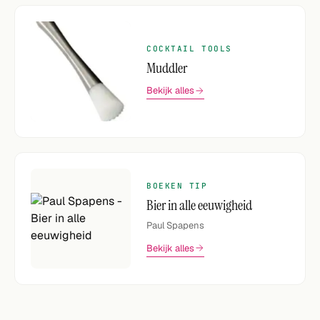
COCKTAIL TOOLS
Muddler
Bekijk alles
BOEKEN TIP
Bier in alle eeuwigheid
Paul Spapens
Bekijk alles