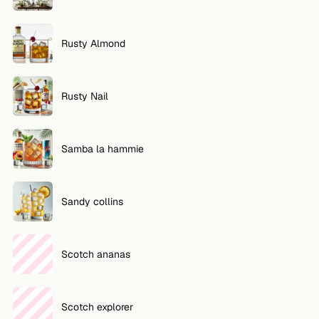
Rusty Almond
Rusty Nail
Samba la hammie
Sandy collins
Scotch ananas
Scotch explorer