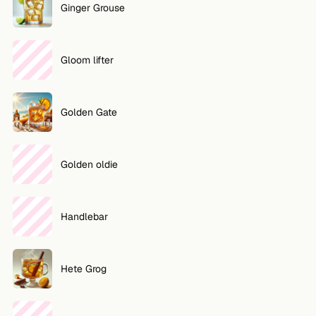
Ginger Grouse
Gloom lifter
Golden Gate
Golden oldie
Handlebar
Hete Grog