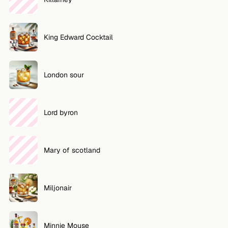
King Edward Cocktail
London sour
Lord byron
Mary of scotland
Miljonair
Minnie Mouse