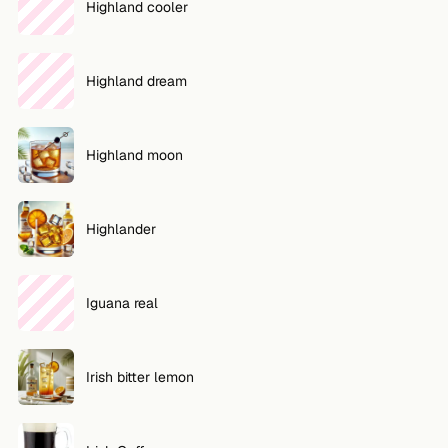
Highland cooler
Highland dream
Highland moon
Highlander
Iguana real
Irish bitter lemon