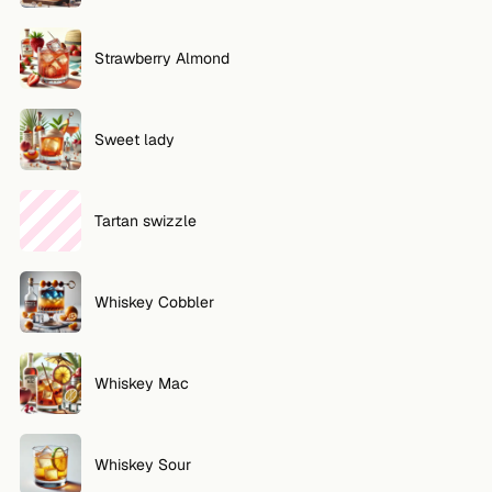
Strawberry Almond
Sweet lady
Tartan swizzle
Whiskey Cobbler
Whiskey Mac
Whiskey Sour