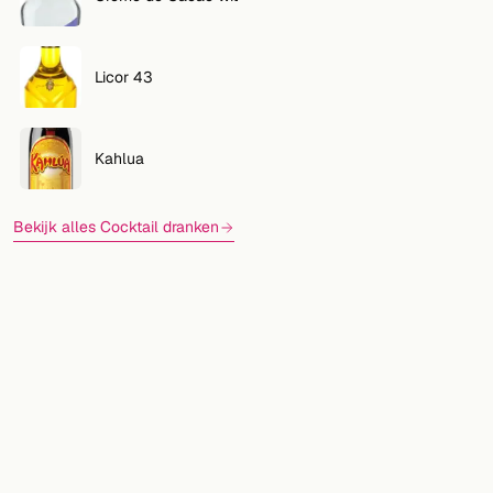
Licor 43
Kahlua
Bekijk alles Cocktail dranken