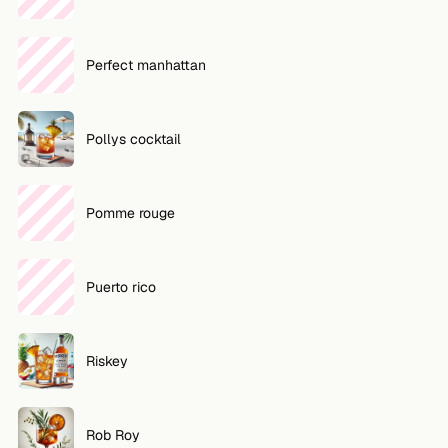
Perfect manhattan
Pollys cocktail
Pomme rouge
Puerto rico
Riskey
Rob Roy