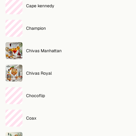
Cape kennedy
Champion
Chivas Manhattan
Chivas Royal
Chocoflip
Coax