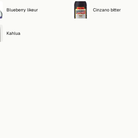
Blueberry likeur
Cinzano bitter
Kahlua