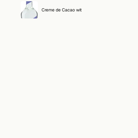
Creme de Cacao wit