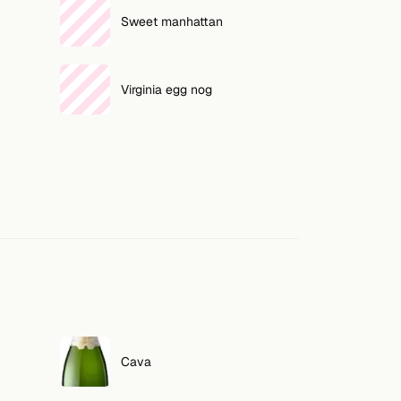
Sweet manhattan
Virginia egg nog
Cava