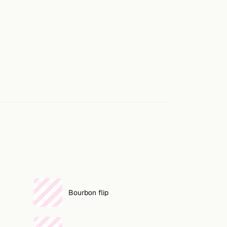
Bourbon flip