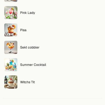
Pink Lady
Pisa
Sekt cobbler
Summer Cocktail
Witchs Tit