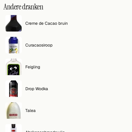
Andere dranken
Creme de Cacao bruin
Curacaosiroop
Feigling
Drop Wodka
Talea