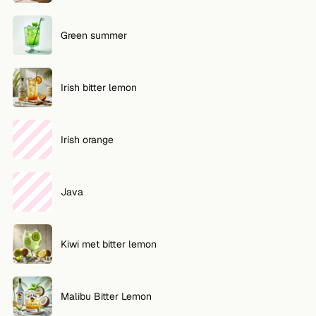
Green summer
Irish bitter lemon
Irish orange
Java
Kiwi met bitter lemon
Malibu Bitter Lemon