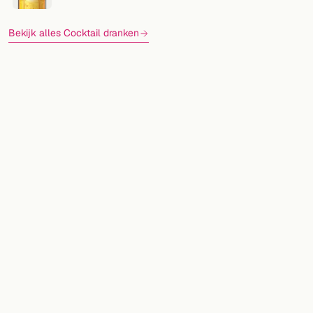
Bekijk alles Cocktail dranken