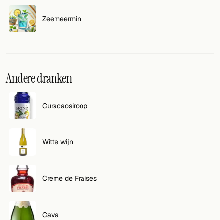
Zeemeermin
Andere dranken
Curacaosiroop
Witte wijn
Creme de Fraises
Cava