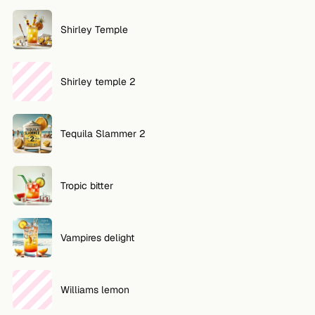
Shirley Temple
Shirley temple 2
Tequila Slammer 2
Tropic bitter
Vampires delight
Williams lemon