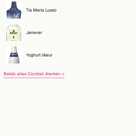
Tia Maria Lusso
Jenever
Yoghurt likeur
Bekijk alles Cocktail dranken