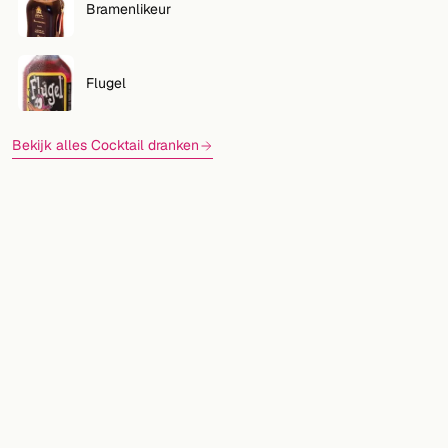
Bramenlikeur
Flugel
Bekijk alles Cocktail dranken