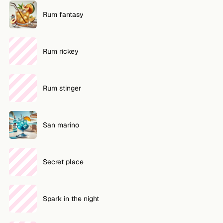
Rum fantasy
Rum rickey
Rum stinger
San marino
Secret place
Spark in the night