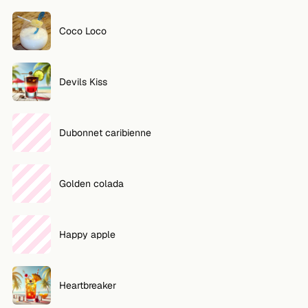
Coco Loco
Devils Kiss
Dubonnet caribienne
Golden colada
Happy apple
Heartbreaker