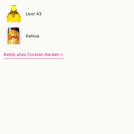
Licor 43
Kahlua
Bekijk alles Cocktail dranken