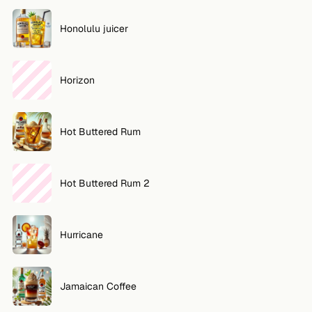
Honolulu juicer
Horizon
Hot Buttered Rum
Hot Buttered Rum 2
Hurricane
Jamaican Coffee