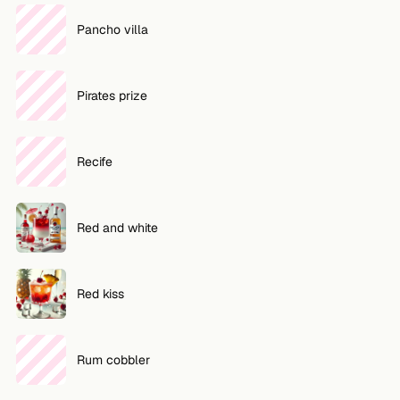
Pancho villa
Pirates prize
Recife
Red and white
Red kiss
Rum cobbler