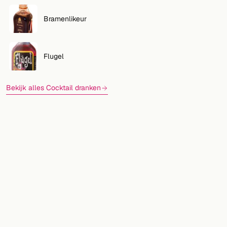
Bramenlikeur
Flugel
Bekijk alles Cocktail dranken