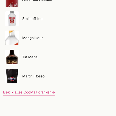
Smirnoff Ice
Mangolikeur
Tia Maria
Martini Rosso
Bekijk alles Cocktail dranken