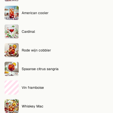
American cooler
Cardinal
Rode wijn cobbler
Spaanse citrus sangria
Vin framboise
Whiskey Mac