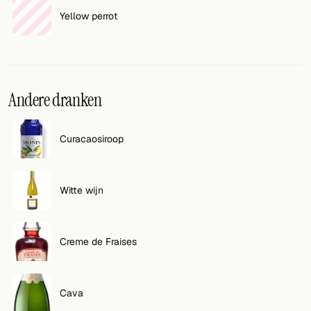
Yellow perrot
Andere dranken
Curacaosiroop
Witte wijn
Creme de Fraises
Cava