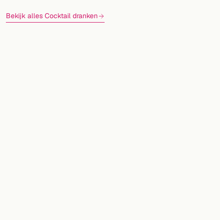
Bekijk alles Cocktail dranken