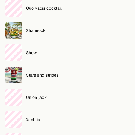
Quo vadis cocktail
Shamrock
Show
Stars and stripes
Union jack
Xanthia