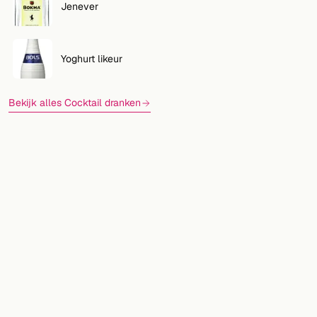
Jenever
Yoghurt likeur
Bekijk alles Cocktail dranken