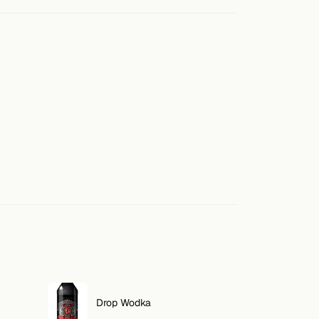
Drop Wodka