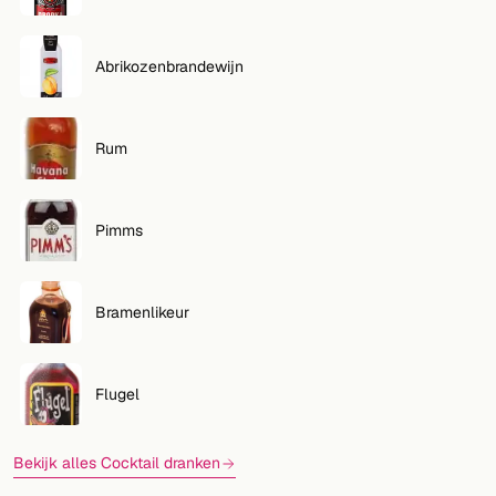
Abrikozenbrandewijn
Rum
Pimms
Bramenlikeur
Flugel
Bekijk alles Cocktail dranken