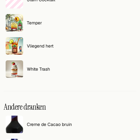
Temper
Vliegend hert
White Trash
Andere dranken
Creme de Cacao bruin