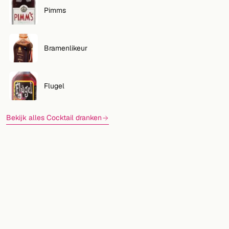
Pimms
Bramenlikeur
Flugel
Bekijk alles Cocktail dranken