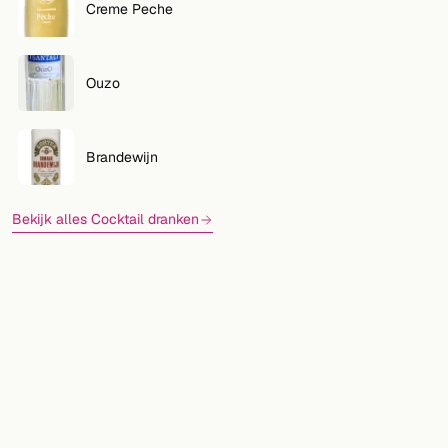
Creme Peche
Ouzo
Brandewijn
Bekijk alles Cocktail dranken