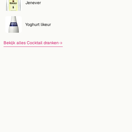
Jenever
Yoghurt likeur
Bekijk alles Cocktail dranken