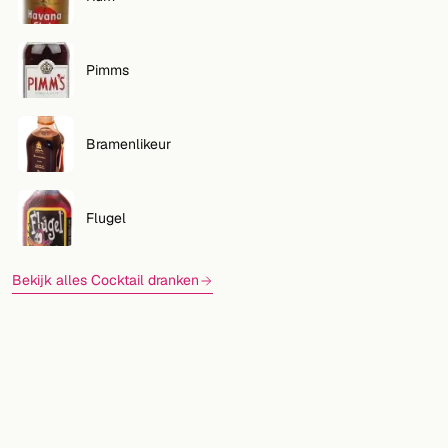
Pimms
Bramenlikeur
Flugel
Bekijk alles Cocktail dranken