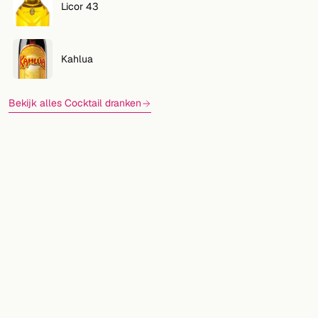
Licor 43
Kahlua
Bekijk alles Cocktail dranken