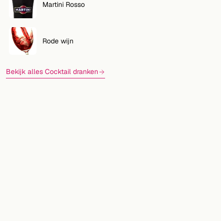
Martini Rosso
Rode wijn
Bekijk alles Cocktail dranken