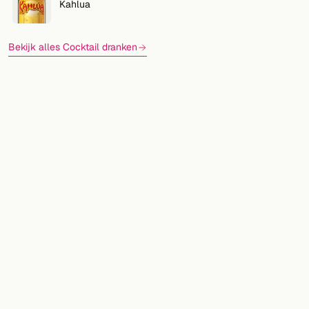
Kahlua
Bekijk alles Cocktail dranken