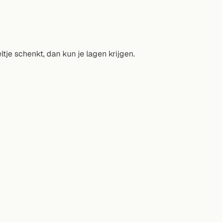
ltje schenkt, dan kun je lagen krijgen.