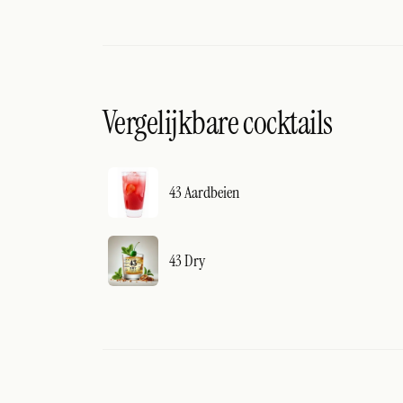
Vergelijkbare cocktails
43 Aardbeien
43 Dry