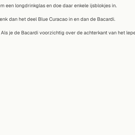
m een longdrinkglas en doe daar enkele ijsblokjes in.
enk dan het deel Blue Curacao in en dan de Bacardi.
 Als je de Bacardi voorzichtig over de achterkant van het lepe