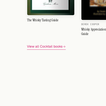
The Whisky Tasting Guide
DEREK COOPER
Whisky Appreciation
Guide
View all Cocktail books