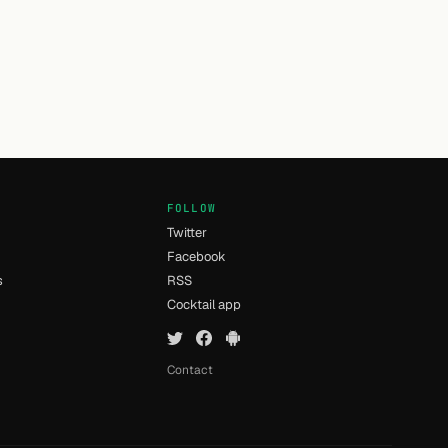
FOLLOW
Twitter
Facebook
s
RSS
Cocktail app
Contact