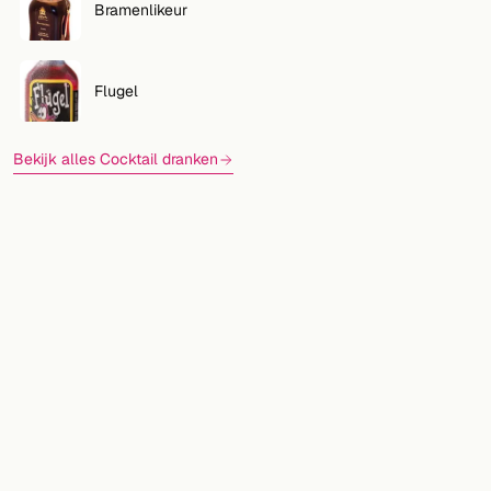
Bramenlikeur
Flugel
Bekijk alles Cocktail dranken