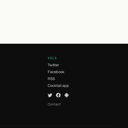
VOLG
Twitter
Facebook
RSS
n
Cocktail app
Contact