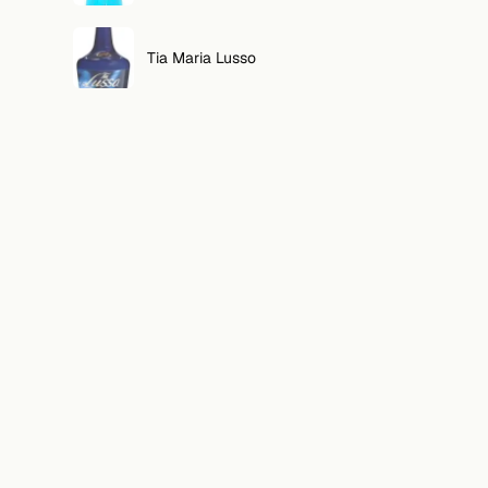
Tia Maria Lusso