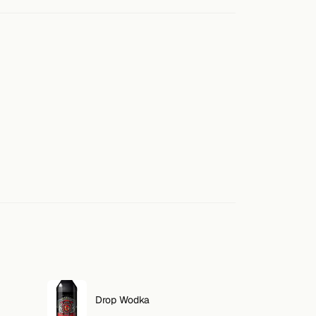
Drop Wodka