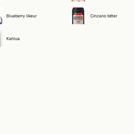
Blueberry likeur
Cinzano bitter
Kahlua