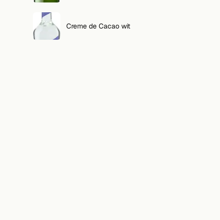
Creme de Cacao wit