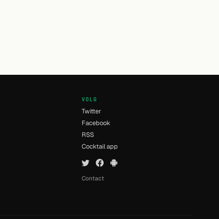
VOLG
Twitter
Facebook
RSS
n
Cocktail app
Contact