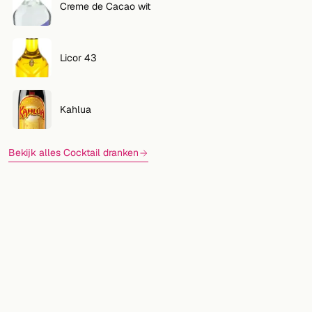
Creme de Cacao wit
Licor 43
Kahlua
Bekijk alles Cocktail dranken