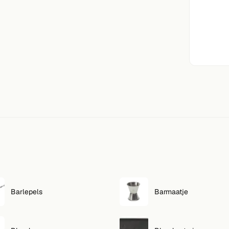
Barlepels
Barmaatje