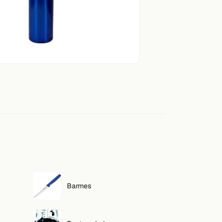
Barmes