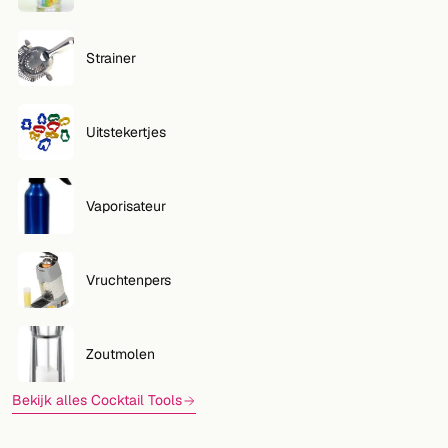
Strainer
Uitstekertjes
Vaporisateur
Vruchtenpers
Zoutmolen
Bekijk alles Cocktail Tools