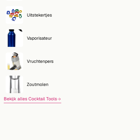
Uitstekertjes
Vaporisateur
Vruchtenpers
Zoutmolen
Bekijk alles Cocktail Tools