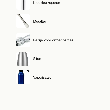
Kroonkurkopener
Muddler
Persje voor citroenpartjes
Sifon
Vaporisateur