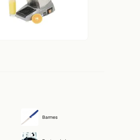
Barmes