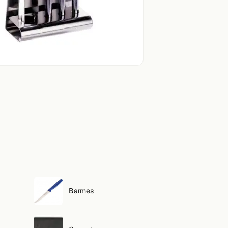
Barmes