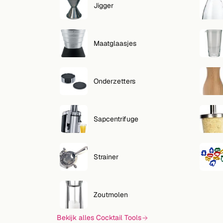
Jigger
Maatglaasjes
Onderzetters
Sapcentrifuge
Strainer
Zoutmolen
Bekijk alles Cocktail Tools