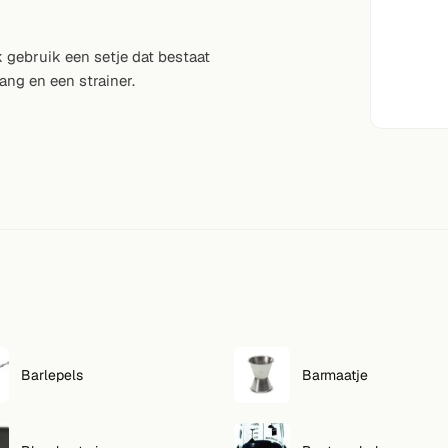
Ik gebruik een setje dat bestaat
ang en een strainer.
Barlepels
Barmaatje