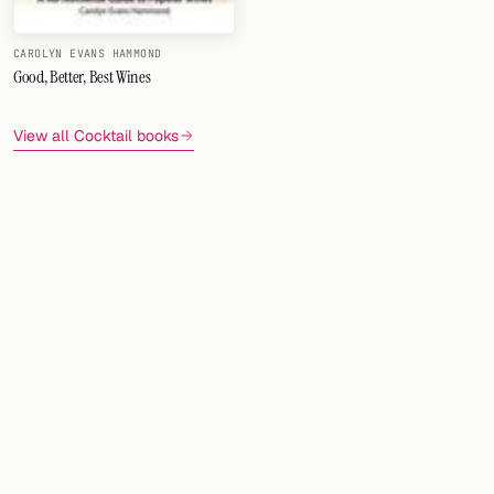
CAROLYN EVANS HAMMOND
Good, Better, Best Wines
View all Cocktail books