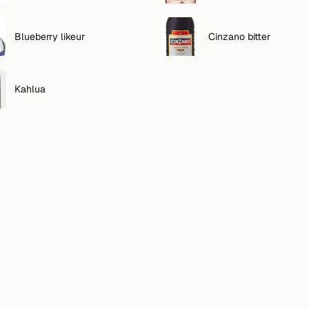
Blueberry likeur
Cinzano bitter
Kahlua