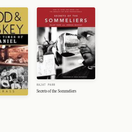
RAJAT PARR
Secrets of the Sommeliers