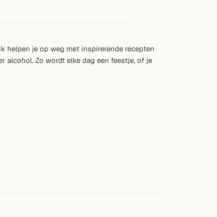
ublik helpen je op weg met inspirerende recepten
 alcohol. Zo wordt elke dag een feestje, of je