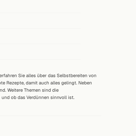
fahren Sie alles über das Selbstbereiten von
bte Rezepte, damit auch alles gelingt. Neben
nd. Weitere Themen sind die
und ob das Verdünnen sinnvoll ist.